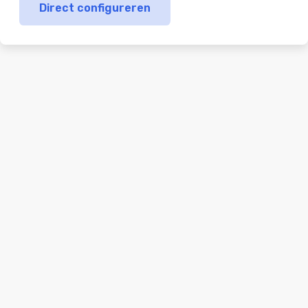
Direct configureren