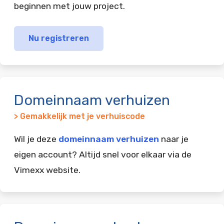
beginnen met jouw project.
Nu registreren
Domeinnaam verhuizen
> Gemakkelijk met je verhuiscode
Wil je deze
domeinnaam verhuizen
naar je
eigen account? Altijd snel voor elkaar via de
Vimexx website.