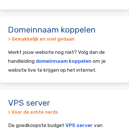
Domeinnaam koppelen
> Gemakkelijk en snel gedaan
Werkt jouw website nog niet? Volg dan de
handleiding
domeinnaam koppelen
om je
website live te krijgen op het internet.
VPS server
> Voor de echte nerds
De goedkoopste budget
VPS server
van