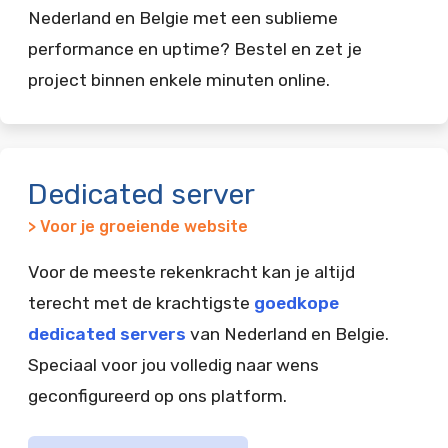
Nederland en Belgie met een sublieme
performance en uptime? Bestel en zet je
project binnen enkele minuten online.
Dedicated server
> Voor je groeiende website
Voor de meeste rekenkracht kan je altijd
terecht met de krachtigste
goedkope
dedicated servers
van Nederland en Belgie.
Speciaal voor jou volledig naar wens
geconfigureerd op ons platform.