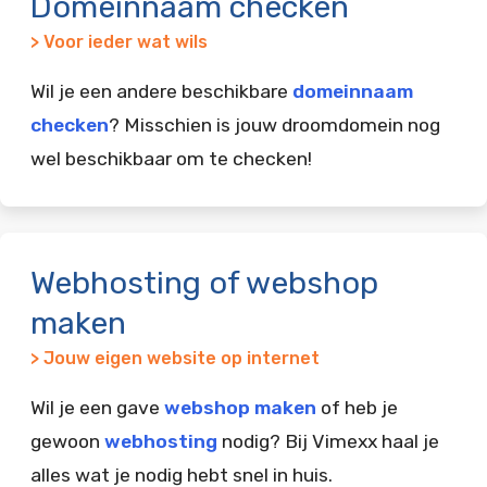
Domeinnaam checken
> Voor ieder wat wils
Wil je een andere beschikbare
domeinnaam
checken
? Misschien is jouw droomdomein nog
wel beschikbaar om te checken!
Webhosting of webshop
maken
> Jouw eigen website op internet
Wil je een gave
webshop maken
of heb je
gewoon
webhosting
nodig? Bij Vimexx haal je
alles wat je nodig hebt snel in huis.